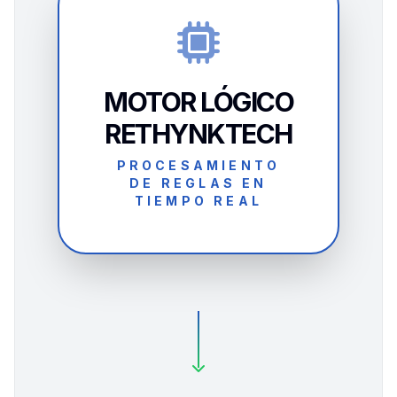
MOTOR LÓGICO
RETHYNKTECH
PROCESAMIENTO
DE REGLAS EN
TIEMPO REAL