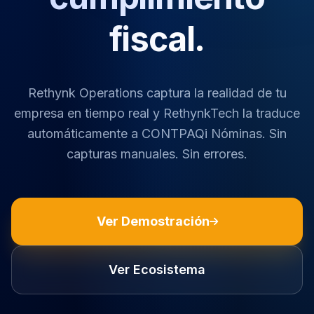
fiscal.
Rethynk Operations captura la realidad de tu
empresa en tiempo real y RethynkTech la traduce
automáticamente a CONTPAQi Nóminas. Sin
capturas manuales. Sin errores.
Ver Demostración
Ver Ecosistema