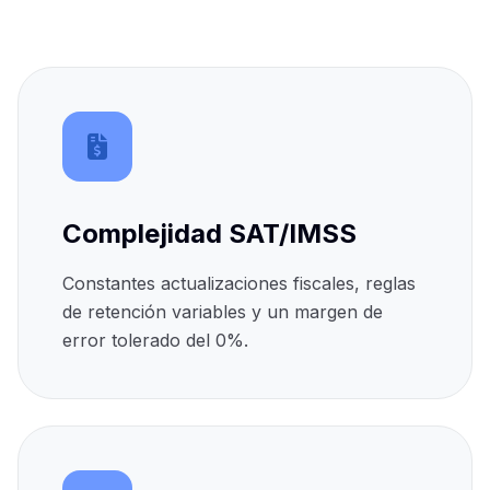
Complejidad SAT/IMSS
Constantes actualizaciones fiscales, reglas
de retención variables y un margen de
error tolerado del 0%.