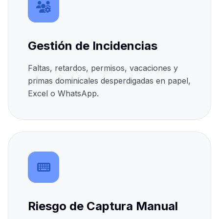
Gestión de Incidencias
Faltas, retardos, permisos, vacaciones y
primas dominicales desperdigadas en papel,
Excel o WhatsApp.
Riesgo de Captura Manual