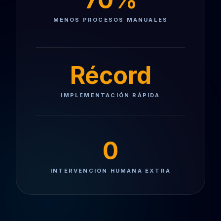
MENOS PROCESOS MANUALES
Récord
IMPLEMENTACIÓN RÁPIDA
0
INTERVENCIÓN HUMANA EXTRA