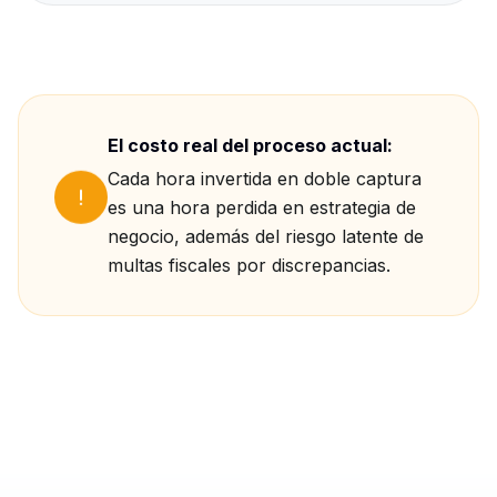
El costo real del proceso actual:
Cada hora invertida en doble captura
es una hora perdida en estrategia de
negocio, además del riesgo latente de
multas fiscales por discrepancias.