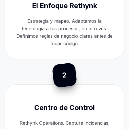
El Enfoque Rethynk
Estrategia y mapeo. Adaptamos la
tecnología a tus procesos, no al revés.
Definimos reglas de negocio claras antes de
tocar código.
2
Centro de Control
Rethynk Operations. Captura incidencias,