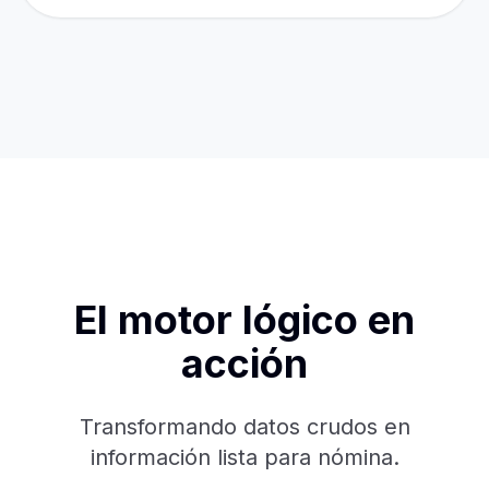
El motor lógico en
acción
Transformando datos crudos en
información lista para nómina.