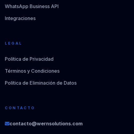
WhatsApp Business API
Integraciones
LEGAL
Política de Privacidad
Términos y Condiciones
Política de Eliminación de Datos
CONTACTO
contacto@wernsolutions.com