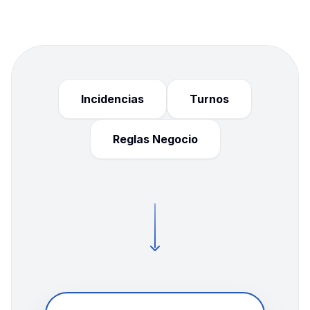
Incidencias
Turnos
Reglas Negocio