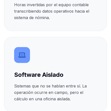
Horas invertidas por el equipo contable
transcribiendo datos operativos hacia el
sistema de nómina.
Software Aislado
Sistemas que no se hablan entre sí. La
operación ocurre en campo, pero el
cálculo en una oficina aislada.