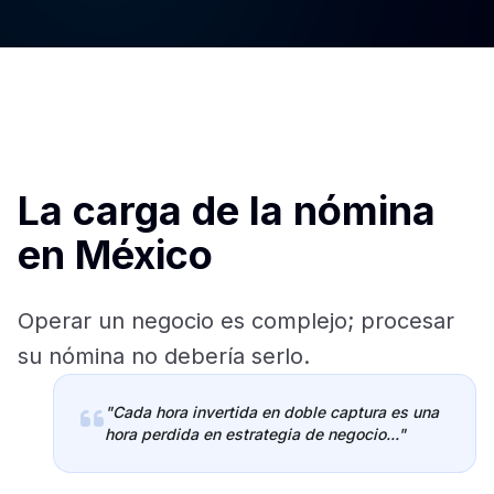
La carga de la nómina
en México
Operar un negocio es complejo; procesar
su nómina no debería serlo.
"Cada hora invertida en doble captura es una
hora perdida en estrategia de negocio..."