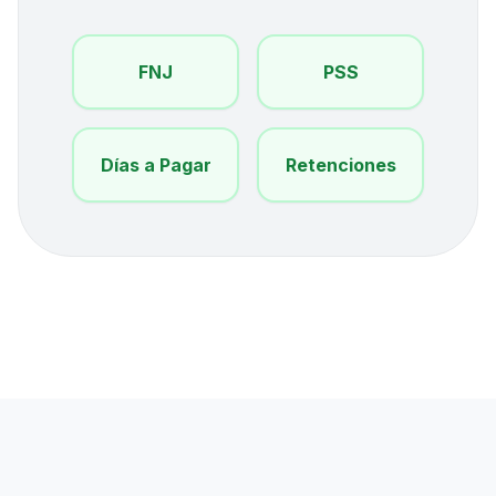
FNJ
PSS
Días a Pagar
Retenciones