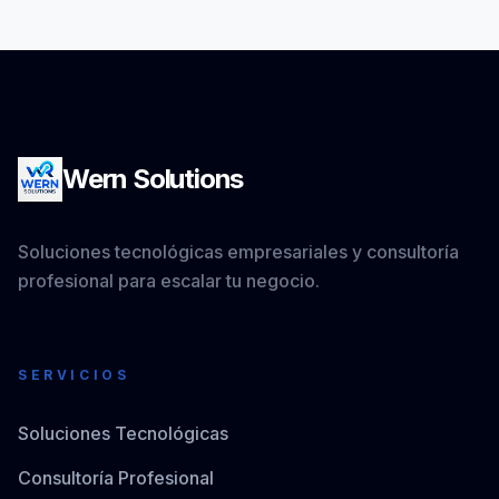
Wern Solutions
Soluciones tecnológicas empresariales y consultoría
profesional para escalar tu negocio.
SERVICIOS
Soluciones Tecnológicas
Consultoría Profesional